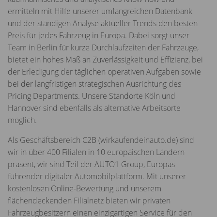
ermitteln mit Hilfe unserer umfangreichen Datenbank
und der ständigen Analyse aktueller Trends den besten
Preis für jedes Fahrzeug in Europa. Dabei sorgt unser
Team in Berlin für kurze Durchlaufzeiten der Fahrzeuge,
bietet ein hohes Maß an Zuverlässigkeit und Effizienz, bei
der Erledigung der täglichen operativen Aufgaben sowie
bei der langfristigen strategischen Ausrichtung des
Pricing Departments. Unsere Standorte Köln und
Hannover sind ebenfalls als alternative Arbeitsorte
möglich.
Als Geschäftsbereich C2B (wirkaufendeinauto.de) sind
wir in über 400 Filialen in 10 europäischen Ländern
präsent, wir sind Teil der AUTO1 Group, Europas
führender digitaler Automobilplattform. Mit unserer
kostenlosen Online-Bewertung und unserem
flächendeckenden Filialnetz bieten wir privaten
Fahrzeugbesitzern einen einzigartigen Service für den