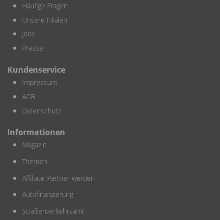
Häufige Fragen
Unsere Filialen
Jobs
Presse
Kundenservice
Impressum
AGB
Datenschutz
Informationen
Magazin
Themen
Affiliate-Partner werden
Autofinanzierung
Straßenverkehrsamt