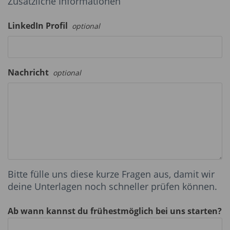
Zusätzliche Informationen
LinkedIn Profil
optional
Nachricht
optional
Bitte fülle uns diese kurze Fragen aus, damit wir
deine Unterlagen noch schneller prüfen können.
Ab wann kannst du frühestmöglich bei uns starten?