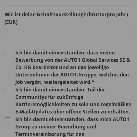
Wie ist deine Gehaltsvorstellung? (brutto/pro Jahr)
(EUR)
Ich bin damit einverstanden, dass meine
Bewerbung von der AUTO1 Global Services SE &
Co. KG bearbeitet und an das jeweilige
Unternehmen der AUTO1-Gruppe, welches den
Job vergibt, weitergeleitet wird.*
Ich bin damit einverstanden, Teil der
Communitys für zukünftige
Karrieremöglichkeiten zu sein und regelmäßige
E-Mail-Updates über offene Stellen zu erhalten.
Ich bin damit einverstanden, dass mich AUTO1
Group zu meiner Bewerbung und
Terminvereinbarung für das