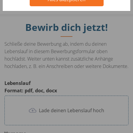
Bewirb dich jetzt!
Schließe deine Bewerbung ab, indem du deinen
Lebenslauf in diesem Bewerbungsformular oben
hochlädst. Weiter unten kannst zusätzliche Anhänge
hochladen, z. B. ein Anschreiben oder weitere Dokumente.
Lebenslauf
Format: pdf, doc, docx
Lade deinen Lebenslauf hoch