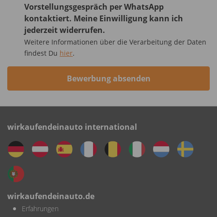
Vorstellungsgespräch per WhatsApp
kontaktiert. Meine Einwilligung kann ich
jederzeit widerrufen.
Weitere Informationen über die Verarbeitung der Daten
findest Du
hier
.
Bewerbung absenden
wirkaufendeinauto international
wirkaufendeinauto.de
Erfahrungen