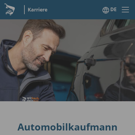
DE
Karriere
Automobilkaufmann