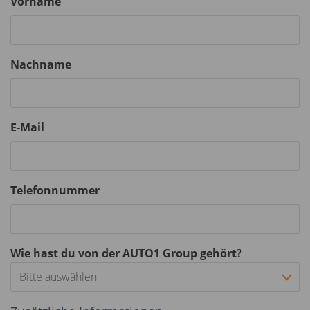
Vorname
Nachname
E-Mail
Telefonnummer
Wie hast du von der AUTO1 Group gehört?
Bitte auswählen