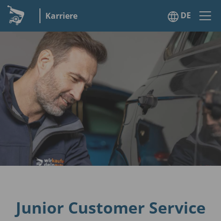
DE
Karriere
Junior Customer Service