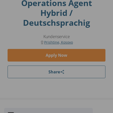
Operations Agent
Hybrid /
Deutschsprachig
Kundenservice
Prishtine, Kosovo
Apply Now
Share