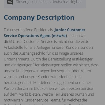
Dieser Job ist nicht in deutsch verfügbar.
Company Description
Für unsere offene Position als
Junior Customer
Service Operations Agent (m/w/d)
suchen wir
dich! Unser Customer Service ist nicht nur die erste
Anlaufstelle für alle Anliegen unserer Kunden, sondern
auch das Aushängeschild für das Image unseres
Unternehmens. Durch die Bereitstellung erstklassiger
und einzigartiger Dienstleistungen stellen wir sicher, dass
unsere Kundenerwartungen konsequent übertroffen
werden und unsere Kundenzufriedenheit stets
herausragend ist. Mit deinem Engagement und einer
Portion Benzin im Blut können wir den besten Service
auf dem Markt bieten. Werde Teil unseres bunten und
motivierten Kundenservice Teams, für welches die