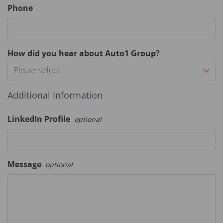
Phone
How did you hear about Auto1 Group?
Please select
Additional Information
LinkedIn Profile
optional
Message
optional