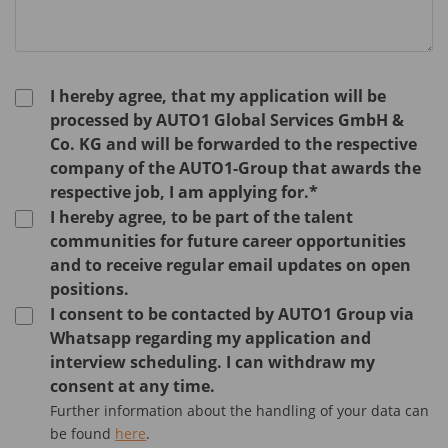
I hereby agree, that my application will be
processed by AUTO1 Global Services GmbH &
Co. KG and will be forwarded to the respective
company of the AUTO1-Group that awards the
respective job, I am applying for.*
I hereby agree, to be part of the talent
communities for future career opportunities
and to receive regular email updates on open
positions.
I consent to be contacted by AUTO1 Group via
Whatsapp regarding my application and
interview scheduling. I can withdraw my
consent at any time.
Further information about the handling of your data can
be found
here
.