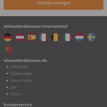
Alle Jobs anzeigen
wirkaufendeinauto international
wirkaufendeinauto.de
Erfahrungen
Häufige Fragen
Unsere Filialen
Jobs
Presse
Kundenservice