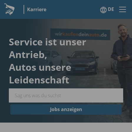
DE
Karriere
Service ist unser
Antrieb,
Autos unsere
Leidenschaft
Jobs anzeigen