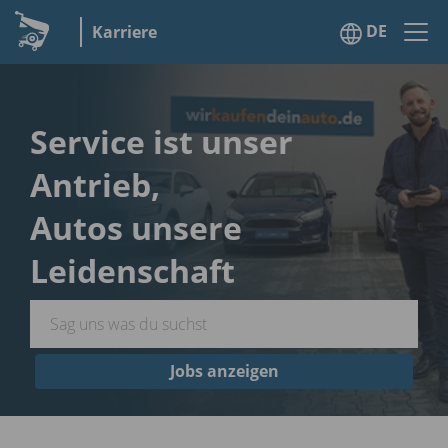
DE
Karriere
Service ist unser
Antrieb,
Autos unsere
Leidenschaft
Jobs anzeigen