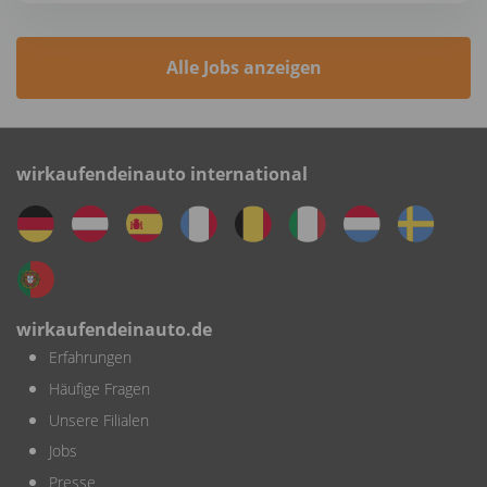
Alle Jobs anzeigen
wirkaufendeinauto international
wirkaufendeinauto.de
Erfahrungen
Häufige Fragen
Unsere Filialen
Jobs
Presse