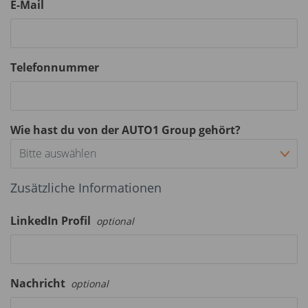
E-Mail
Telefonnummer
Wie hast du von der AUTO1 Group gehört?
Bitte auswählen
Zusätzliche Informationen
LinkedIn Profil
optional
Nachricht
optional