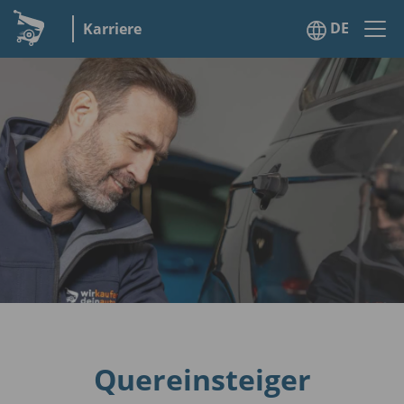
DE
Karriere
Quereinsteiger