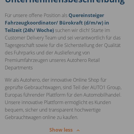
Für unsere offene Position als
Quereinsteiger
Fahrzeugkoordinator/ Bürokraft (d/m/w) in
Teilzeit (24h/ Woche)
suchen wir dich! Starte im
Customer Delivery Team und sei verantwortlich für das
Tagesgeschäft sowie für die Sicherstellung der Qualität
des Fuhrparks und der Auslieferung von
Premiumfahrzeugen unseres Autohero Retail
Departments
Wir als Autohero, der innovative Online Shop für
geprüfte Gebrauchtwagen, sind Teil der AUTO1 Group,
Europas führender Plattform für den Automobilhandel.
Unsere innovative Plattform ermöglicht es Kunden
bequem, sicher und transparent hochwertige
Gebrauchtwagen online zu kaufen.
Show less