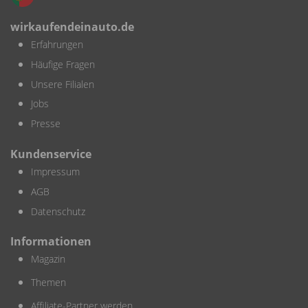
wirkaufendeinauto.de
Erfahrungen
Häufige Fragen
Unsere Filialen
Jobs
Presse
Kundenservice
Impressum
AGB
Datenschutz
Informationen
Magazin
Themen
Affiliate-Partner werden