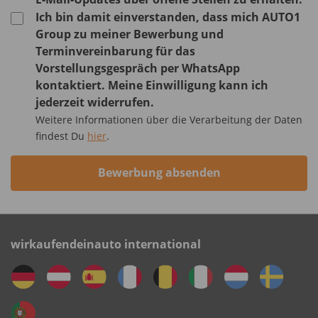
Ich bin damit einverstanden, dass mich AUTO1
Group zu meiner Bewerbung und
Terminvereinbarung für das
Vorstellungsgespräch per WhatsApp
kontaktiert. Meine Einwilligung kann ich
jederzeit widerrufen.
Weitere Informationen über die Verarbeitung der Daten
findest Du
hier
.
Bewerbung absenden
wirkaufendeinauto international