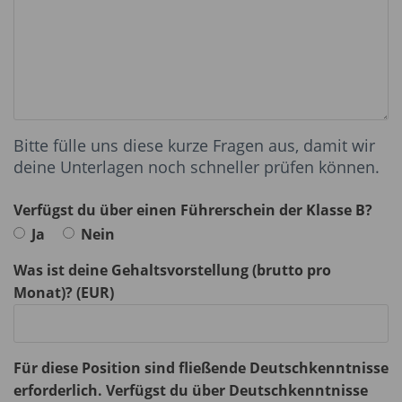
Bitte fülle uns diese kurze Fragen aus, damit wir
deine Unterlagen noch schneller prüfen können.
Verfügst du über einen Führerschein der Klasse B?
Ja
Nein
Was ist deine Gehaltsvorstellung (brutto pro
Monat)? (EUR)
Für diese Position sind fließende Deutschkenntnisse
erforderlich. Verfügst du über Deutschkenntnisse