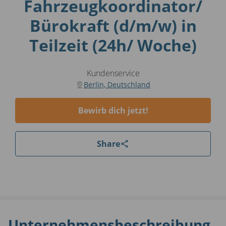
Fahrzeugkoordinator/
Bürokraft (d/m/w) in
Teilzeit (24h/ Woche)
Kundenservice
Berlin, Deutschland
Bewirb dich jetzt!
Share
Unternehmensbeschreibung