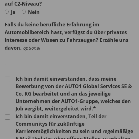
auf C2-Niveau?
Ja
Nein
Falls du keine berufliche Erfahrung im
Automobilbereich hast, verfügst du über privates
Interesse oder Wissen zu Fahrzeugen? Erzähle uns
davon.
optional
Ich bin damit einverstanden, dass meine
Bewerbung von der AUTO1 Global Services SE &
Co. KG bearbeitet und an das jeweilige
Unternehmen der AUTO1-Gruppe, welches den
Job vergibt, weitergeleitet wird.*
Ich bin damit einverstanden, Teil der
Communitys für zukünftige
Karrieremöglichkeiten zu sein und regelmäßige
E-Mail-Updates über offene Stellen zu erhalten.