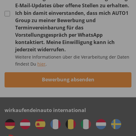
E-Mail-Updates über offene Stellen zu erhalten.
Ich bin damit einverstanden, dass mich AUTO1
Group zu meiner Bewerbung und
Terminvereinbarung für das
Vorstellungsgespräch per WhatsApp
kontaktiert. Meine Einwilligung kann ich
jederzeit widerrufen.
Weitere Informationen über die Verarbeitung der Daten
findest Du
hier
.
Bewerbung absenden
wirkaufendeinauto international