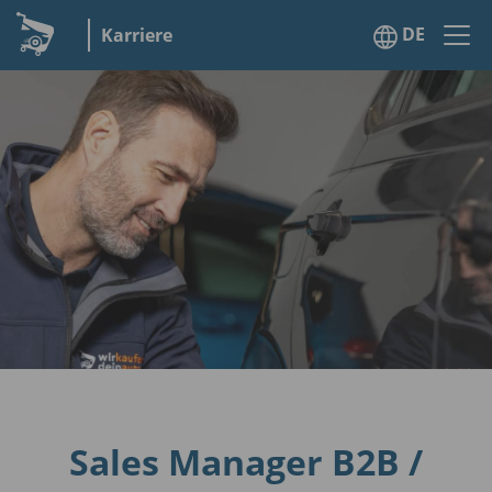
DE
Karriere
Sales Manager B2B /