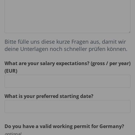
Bitte fülle uns diese kurze Fragen aus, damit wir
deine Unterlagen noch schneller prüfen können.
What are your salary expectations? (gross / per year)
(EUR)
What is your preferred starting date?
Do you have a valid working permit for Germany?
optional