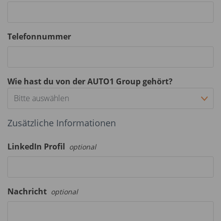
Telefonnummer
Wie hast du von der AUTO1 Group gehört?
Bitte auswählen
Zusätzliche Informationen
LinkedIn Profil
optional
Nachricht
optional