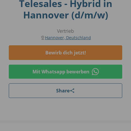
Telesales - Hybrid in
Hannover (d/m/w)
Vertrieb
Hannover, Deutschland
Bewirb dich jetzt!
Mit Whatsapp bewerben
Share