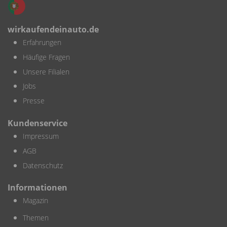
wirkaufendeinauto.de
Erfahrungen
Häufige Fragen
Unsere Filialen
Jobs
Presse
Kundenservice
Impressum
AGB
Datenschutz
Informationen
Magazin
Themen