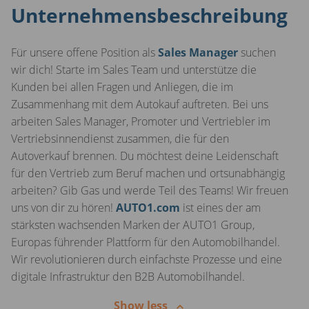
Unternehmensbeschreibung
Für unsere offene Position als
Sales Manager
suchen
wir dich! Starte im Sales Team und unterstütze die
Kunden bei allen Fragen und Anliegen, die im
Zusammenhang mit dem Autokauf auftreten. Bei uns
arbeiten Sales Manager, Promoter und Vertriebler im
Vertriebsinnendienst zusammen, die für den
Autoverkauf brennen. Du möchtest deine Leidenschaft
für den Vertrieb zum Beruf machen und ortsunabhängig
arbeiten? Gib Gas und werde Teil des Teams! Wir freuen
uns von dir zu hören!
AUTO1.com
ist eines der am
stärksten wachsenden Marken der AUTO1 Group,
Europas führender Plattform für den Automobilhandel.
Wir revolutionieren durch einfachste Prozesse und eine
digitale Infrastruktur den B2B Automobilhandel.
Show less