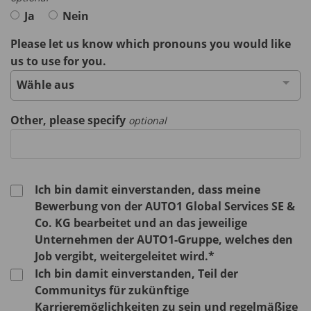
Ja
Nein
Please let us know which pronouns you would like
us to use for you.
Wähle aus
Other, please specify
optional
Ich bin damit einverstanden, dass meine
Bewerbung von der AUTO1 Global Services SE &
Co. KG bearbeitet und an das jeweilige
Unternehmen der AUTO1-Gruppe, welches den
Job vergibt, weitergeleitet wird.*
Ich bin damit einverstanden, Teil der
Communitys für zukünftige
Karrieremöglichkeiten zu sein und regelmäßige