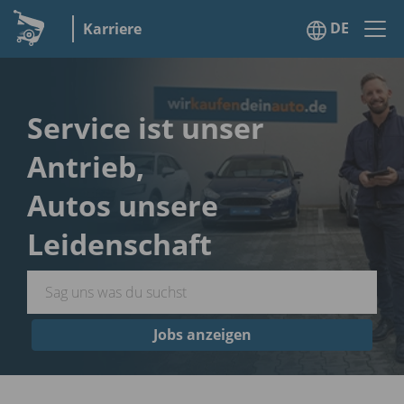
DE
Karriere
Service ist unser
Antrieb,
Autos unsere
Leidenschaft
Jobs anzeigen