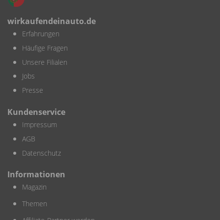
wirkaufendeinauto.de
Erfahrungen
Häufige Fragen
Unsere Filialen
Jobs
Presse
Kundenservice
Impressum
AGB
Datenschutz
Informationen
Magazin
Themen