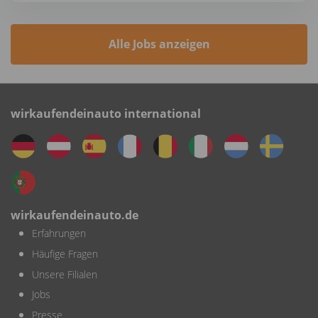
Alle Jobs anzeigen
wirkaufendeinauto international
wirkaufendeinauto.de
Erfahrungen
Häufige Fragen
Unsere Filialen
Jobs
Presse