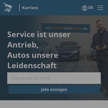
DE
Karriere
Service ist unser
Antrieb,
Autos unsere
Leidenschaft
Jobs anzeigen