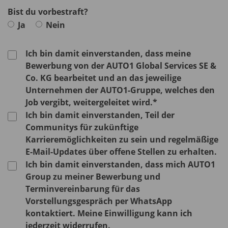
Bist du vorbestraft?
Ja
Nein
Ich bin damit einverstanden, dass meine
Bewerbung von der AUTO1 Global Services SE &
Co. KG bearbeitet und an das jeweilige
Unternehmen der AUTO1-Gruppe, welches den
Job vergibt, weitergeleitet wird.*
Ich bin damit einverstanden, Teil der
Communitys für zukünftige
Karrieremöglichkeiten zu sein und regelmäßige
E-Mail-Updates über offene Stellen zu erhalten.
Ich bin damit einverstanden, dass mich AUTO1
Group zu meiner Bewerbung und
Terminvereinbarung für das
Vorstellungsgespräch per WhatsApp
kontaktiert. Meine Einwilligung kann ich
jederzeit widerrufen.