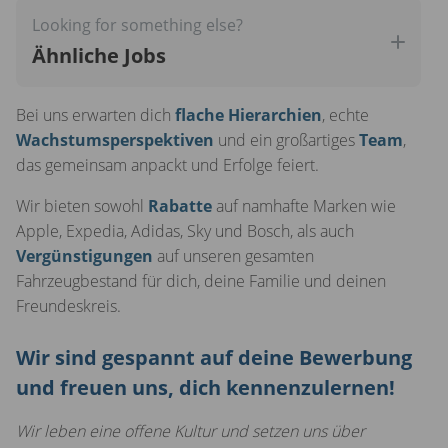
Looking for something else?
Ähnliche Jobs
Bei uns erwarten dich
flache Hierarchien
, echte
Wachstumsperspektiven
und ein großartiges
Team
,
das gemeinsam anpackt und Erfolge feiert.
Wir bieten sowohl
Rabatte
auf namhafte Marken wie
Apple, Expedia, Adidas, Sky und Bosch, als auch
Vergünstigungen
auf unseren gesamten
Fahrzeugbestand für dich, deine Familie und deinen
Freundeskreis.
Wir sind gespannt auf deine Bewerbung
und freuen uns, dich kennenzulernen!
Wir leben eine offene Kultur und setzen uns über