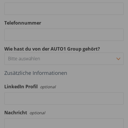
Telefonnummer
Wie hast du von der AUTO1 Group gehört?
Bitte auswählen
Zusätzliche Informationen
LinkedIn Profil
optional
Nachricht
optional