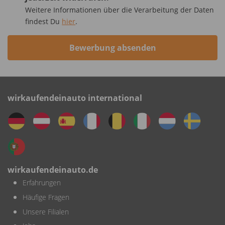
Weitere Informationen über die Verarbeitung der Daten
findest Du
hier
.
Bewerbung absenden
wirkaufendeinauto international
wirkaufendeinauto.de
Erfahrungen
Häufige Fragen
Unsere Filialen