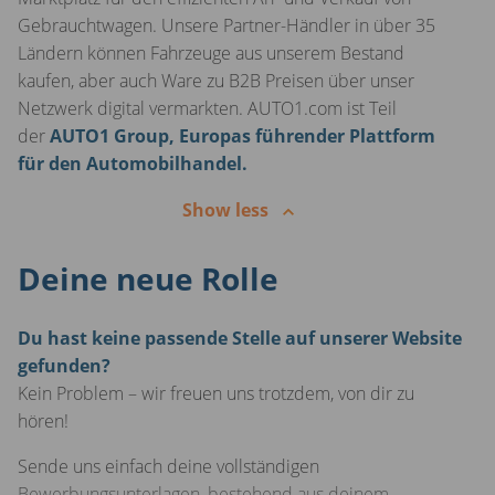
Gebrauchtwagen. Unsere Partner-Händler in über 35
Ländern können Fahrzeuge aus unserem Bestand
kaufen, aber auch Ware zu B2B Preisen über unser
Netzwerk digital vermarkten. AUTO1.com ist Teil
der
AUTO1 Group, Europas führender Plattform
für den Automobilhandel.
Show less
Deine neue Rolle
Du hast keine passende Stelle auf unserer Website
gefunden?
Kein Problem – wir freuen uns trotzdem, von dir zu
hören!
Sende uns einfach deine vollständigen
Bewerbungsunterlagen, bestehend aus deinem