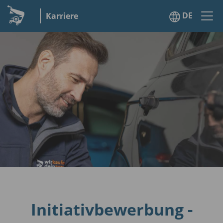
DE
Karriere
Initiativbewerbung -