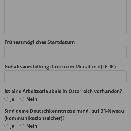
Frühestmögliches Startdatum
Gehaltsvorstellung (brutto im Monat in €) (EUR)
Ist eine Arbeitserlaubnis in Österreich vorhanden?
Ja
Nein
Sind deine Deutschkenntnisse mind. auf B1-Niveau
(kommunikationssicher)?
Ja
Nein