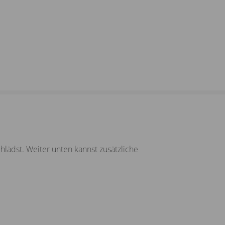
ädst. Weiter unten kannst zusätzliche