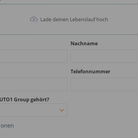
Lade deinen Lebenslauf hoch
Nachname
Telefonnummer
AUTO1 Group gehört?
tionen