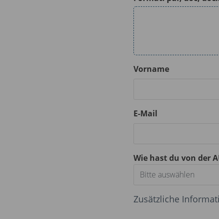
Vorname
E-Mail
Wie hast du von der 
Bitte auswählen
Zusätzliche Informa