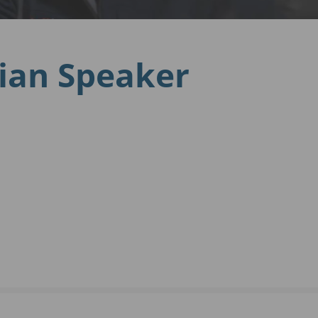
nian Speaker