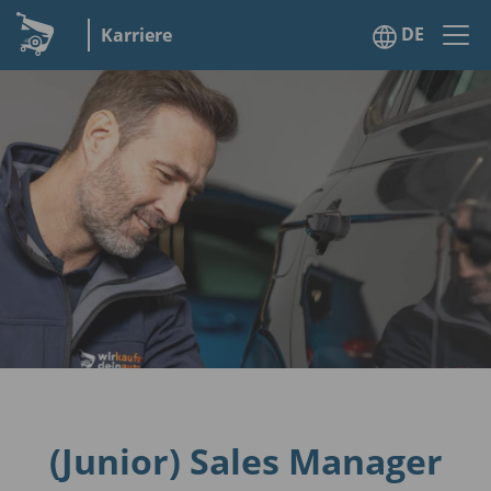
DE
Karriere
(Junior) Sales Manager