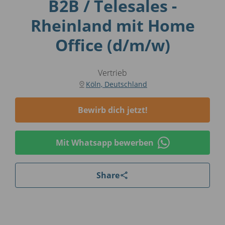
B2B / Telesales -
Rheinland mit Home
Office (d/m/w)
Vertrieb
Köln, Deutschland
Bewirb dich jetzt!
Mit Whatsapp bewerben
Share