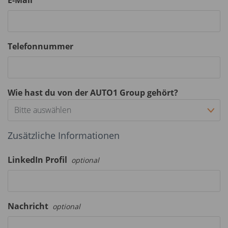
E-Mail
Telefonnummer
Wie hast du von der AUTO1 Group gehört?
Bitte auswählen
Zusätzliche Informationen
LinkedIn Profil
optional
Nachricht
optional