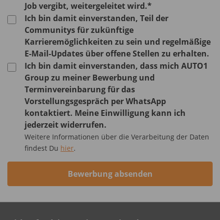
Job vergibt, weitergeleitet wird.*
Ich bin damit einverstanden, Teil der
Communitys für zukünftige
Karrieremöglichkeiten zu sein und regelmäßige
E-Mail-Updates über offene Stellen zu erhalten.
Ich bin damit einverstanden, dass mich AUTO1
Group zu meiner Bewerbung und
Terminvereinbarung für das
Vorstellungsgespräch per WhatsApp
kontaktiert. Meine Einwilligung kann ich
jederzeit widerrufen.
Weitere Informationen über die Verarbeitung der Daten
findest Du
hier
.
Bewerbung absenden