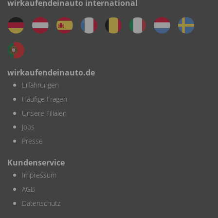
wirkaufendeinauto international
wirkaufendeinauto.de
Erfahrungen
Häufige Fragen
Unsere Filialen
Jobs
Presse
Kundenservice
Impressum
AGB
Datenschutz