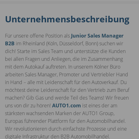
Unternehmensbeschreibung
Für unsere offene Position als
Junior Sales Manager
B2B
im Rheinland (Köln, Düsseldorf, Bonn) suchen wir
dich! Starte im Sales Team und unterstütze die Kunden
bei allen Fragen und Anliegen, die im Zusammenhang
mit dem Autokauf auftreten. In unserem Kölner Büro
arbeiten Sales Manager, Promoter und Vertriebler Hand
in Hand – alle mit Leidenschaft für den Autoverkauf. Du
möchtest deine Leidenschaft für den Vertrieb zum Beruf
machen? Gib Gas und werde Teil des Teams! Wir freuen
uns von dir zu hören!
AUTO1.com
ist eines der am
stärksten wachsenden Marken der AUTO1 Group,
Europas führender Plattform für den Automobilhandel.
Wir revolutionieren durch einfachste Prozesse und eine
digitale Infrastruktur den B2B Automobilhandel.