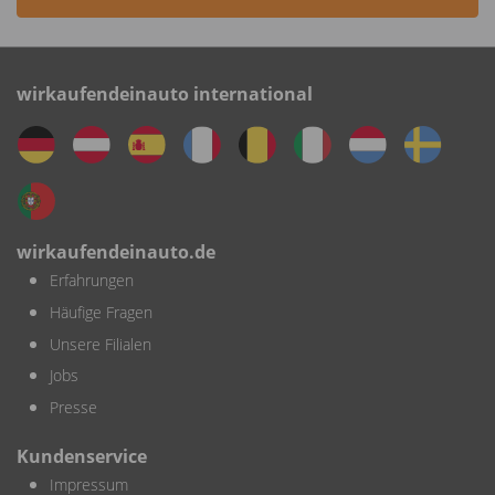
wirkaufendeinauto international
wirkaufendeinauto.de
Erfahrungen
Häufige Fragen
Unsere Filialen
Jobs
Presse
Kundenservice
Impressum