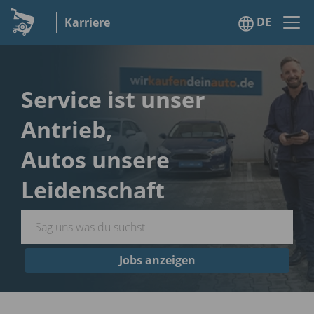
DE
Karriere
Service ist unser
Antrieb,
Autos unsere
Leidenschaft
Jobs anzeigen