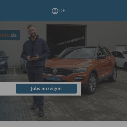
DE
Jobs anzeigen