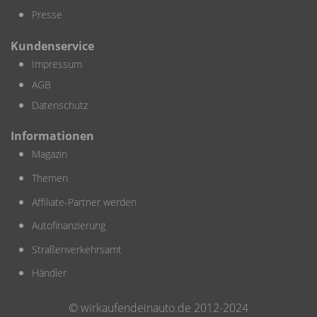
Presse
Kundenservice
Impressum
AGB
Datenschutz
Informationen
Magazin
Themen
Affiliate-Partner werden
Autofinanzierung
Straßenverkehrsamt
Händler
© wirkaufendeinauto.de 2012-2024