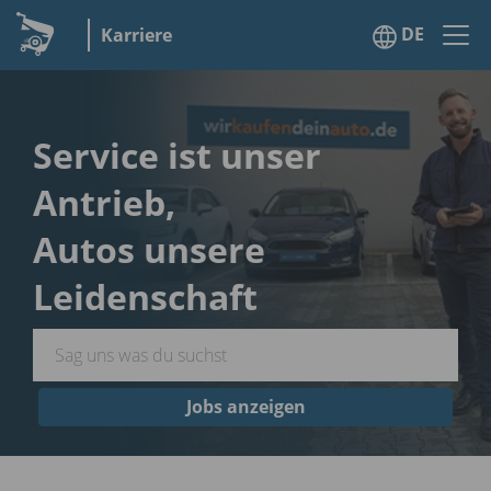
DE
Karriere
Service ist unser
Antrieb,
Autos unsere
Leidenschaft
Jobs anzeigen