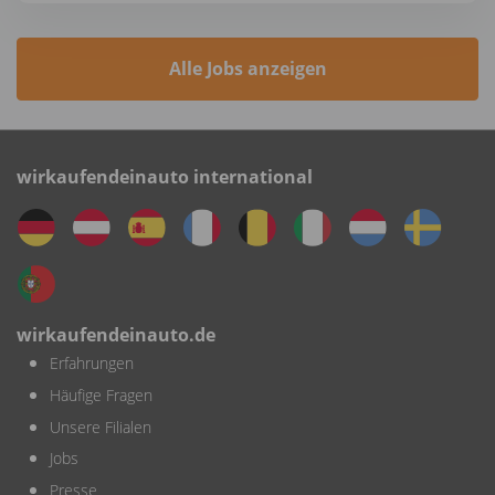
Alle Jobs anzeigen
wirkaufendeinauto international
wirkaufendeinauto.de
Erfahrungen
Häufige Fragen
Unsere Filialen
Jobs
Presse