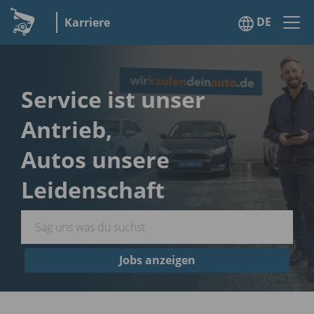
DE
Karriere
Service ist unser
Antrieb,
Autos unsere
Leidenschaft
Jobs anzeigen