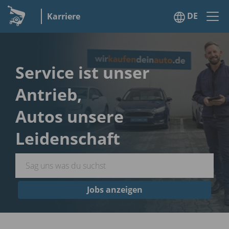
DE
Karriere
Service ist unser
Antrieb,
Autos unsere
Leidenschaft
Jobs anzeigen