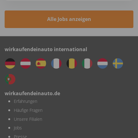
Alle Jobs anzeigen
wirkaufendeinauto international
wirkaufendeinauto.de
Erfahrungen
Häufige Fragen
Unsere Filialen
Jobs
Presse