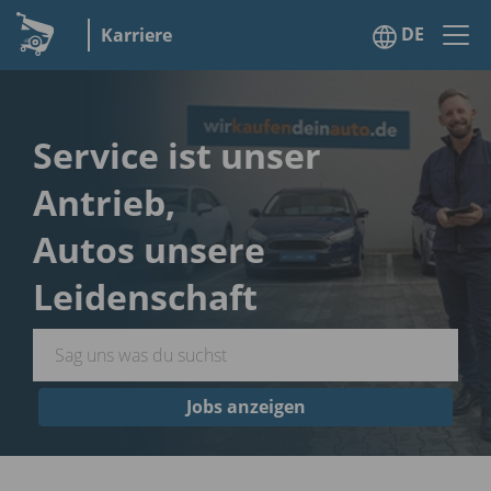
DE
Karriere
Service ist unser
Antrieb,
Autos unsere
Leidenschaft
Jobs anzeigen