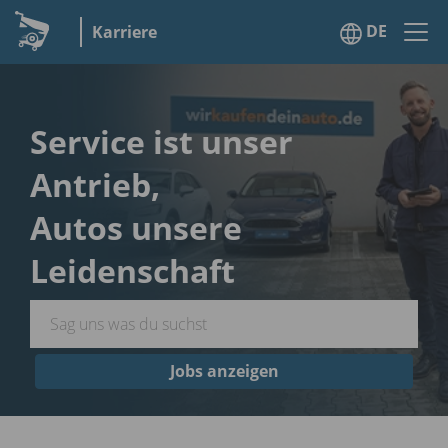
DE
Karriere
Service ist unser
Antrieb,
Autos unsere
Leidenschaft
Jobs anzeigen