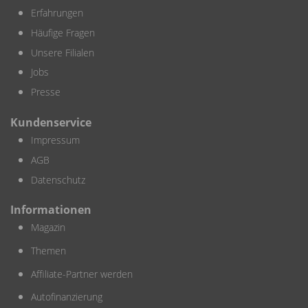
Erfahrungen
Häufige Fragen
Unsere Filialen
Jobs
Presse
Kundenservice
Impressum
AGB
Datenschutz
Informationen
Magazin
Themen
Affiliate-Partner werden
Autofinanzierung