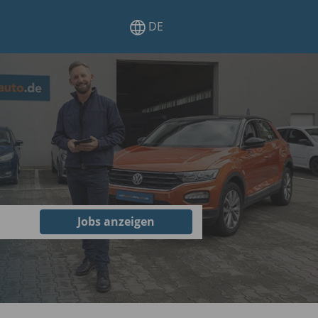
DE
Jobs anzeigen