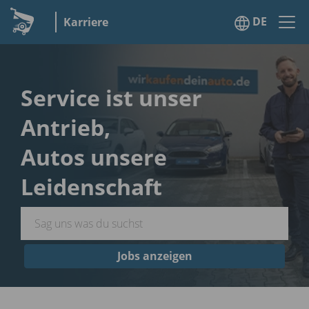
DE
Karriere
Service ist unser
Antrieb,
Autos unsere
Leidenschaft
Jobs anzeigen