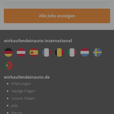
Alle Jobs anzeigen
wirkaufendeinauto international
wirkaufendeinauto.de
Erfahrungen
Häufige Fragen
Unsere Filialen
Jobs
Presse