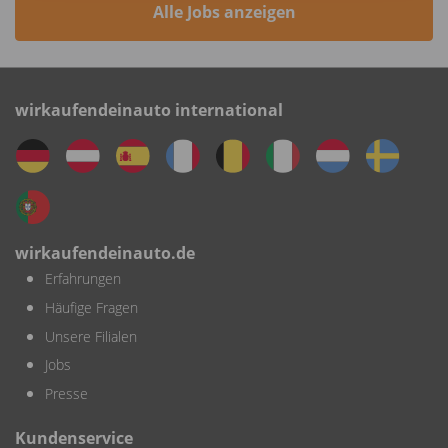
Alle Jobs anzeigen
wirkaufendeinauto international
wirkaufendeinauto.de
Erfahrungen
Häufige Fragen
Unsere Filialen
Jobs
Presse
Kundenservice