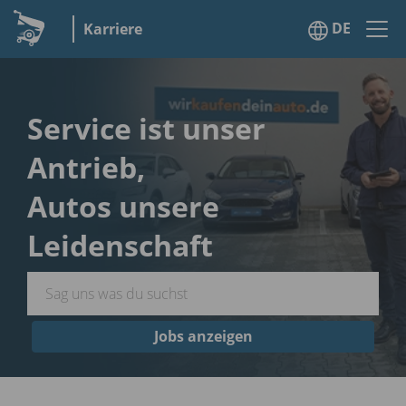
DE
Karriere
Service ist unser
Antrieb,
Autos unsere
Leidenschaft
Jobs anzeigen