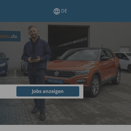
DE
Jobs anzeigen