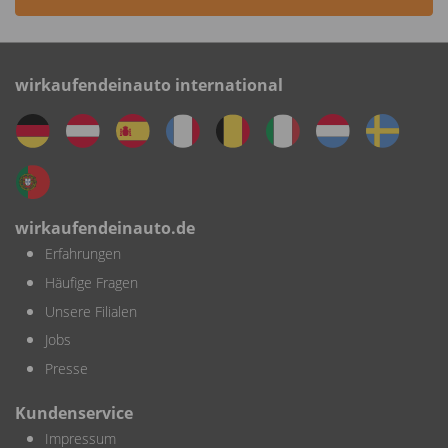
wirkaufendeinauto international
wirkaufendeinauto.de
Erfahrungen
Häufige Fragen
Unsere Filialen
Jobs
Presse
Kundenservice
Impressum