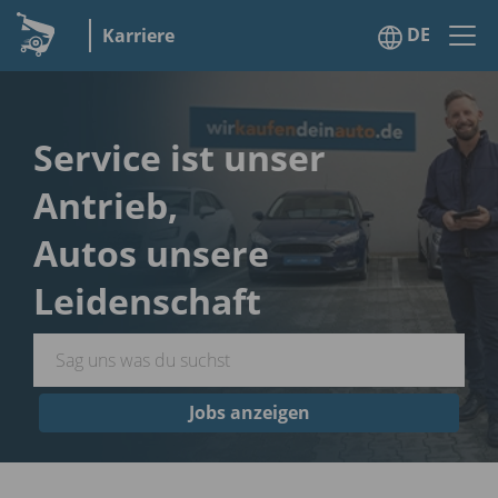
DE
Karriere
Service ist unser
Antrieb,
Autos unsere
Leidenschaft
Jobs anzeigen