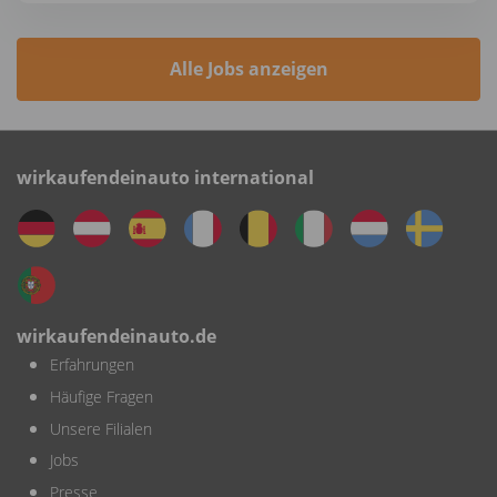
Alle Jobs anzeigen
wirkaufendeinauto international
wirkaufendeinauto.de
Erfahrungen
Häufige Fragen
Unsere Filialen
Jobs
Presse