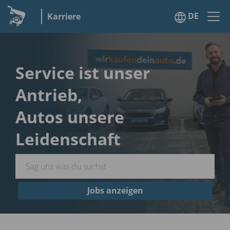
DE
Karriere
Service ist unser
Antrieb,
Autos unsere
Leidenschaft
Jobs anzeigen