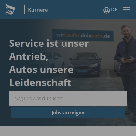
DE
Karriere
Service ist unser
Antrieb,
Autos unsere
Leidenschaft
Jobs anzeigen