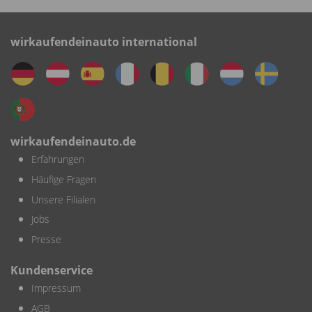
wirkaufendeinauto international
wirkaufendeinauto.de
Erfahrungen
Häufige Fragen
Unsere Filialen
Jobs
Presse
Kundenservice
Impressum
AGB