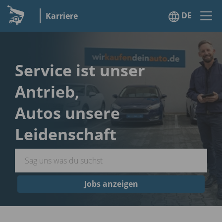
DE
Karriere
Service ist unser
Antrieb,
Autos unsere
Leidenschaft
Jobs anzeigen