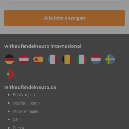
Alle Jobs anzeigen
wirkaufendeinauto international
wirkaufendeinauto.de
Erfahrungen
Häufige Fragen
Unsere Filialen
Jobs
Presse