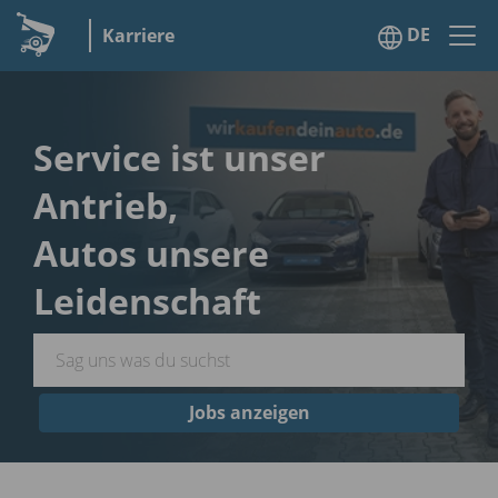
DE
Karriere
Service ist unser
Antrieb,
Autos unsere
Leidenschaft
Jobs anzeigen