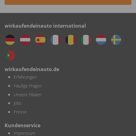
wirkaufendeinauto international
wirkaufendeinauto.de
Erfahrungen
Häufige Fragen
Unsere Filialen
Jobs
Presse
Kundenservice
Impressum