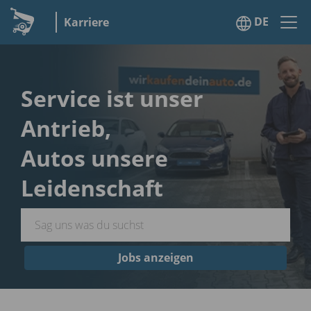
DE
Karriere
Service ist unser
Antrieb,
Autos unsere
Leidenschaft
Jobs anzeigen